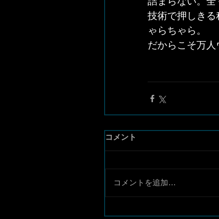
詰まらない。全
技術で押しきる
ゃらちゃら。
だからこそ万人
コメント
コメントを追加…