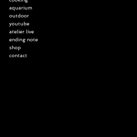
aquarium
outdoor
youtube
atelier live
ending note
shop
contact