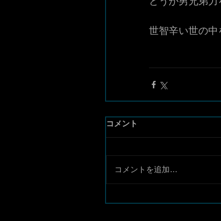
どうか男兄弟力
世智辛い世の中
コメント
コメントを追加…