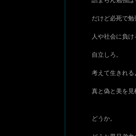
詰まらん勉強は
だけど必死で勉
人や社会に負け
自立しろ。
考えて生きれる
真と偽と美を見
どうか。