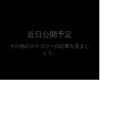
近日公開予定
その他のカテゴリーの記事を見まし
ょう。